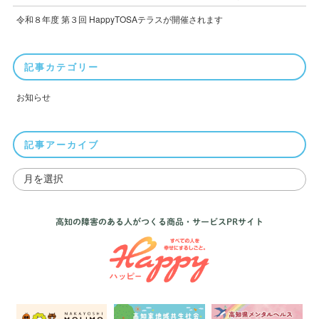
お問い合わせ
令和８年度 第３回 HappyTOSAテラスが開催されます
記事カテゴリー
お知らせ
記事アーカイブ
高知の障害のある人がつくる商品・サービスPRサイト