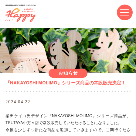
高知の障害のある人がつくる商品・サービスPRサイト Happ
お知らせ
『NAKAYOSHI MOLIMO』シリーズ商品の常設販売決定！
2024.04.22
柴田ケイコ氏デザイン『NAKAYOSHI MOLIMO』シリーズ商品が、
TSUTAYA中万々店で常設販売していただけることになりました。
今後も少しずつ新たな商品を追加していきますので、ご期待くださ