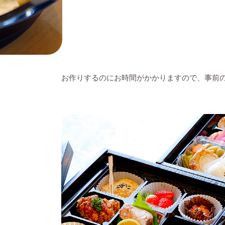
お作りするのにお時間がかかりますので、事前