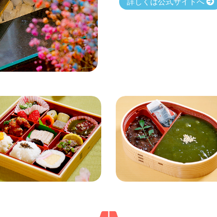
詳しくは公式サイトへ