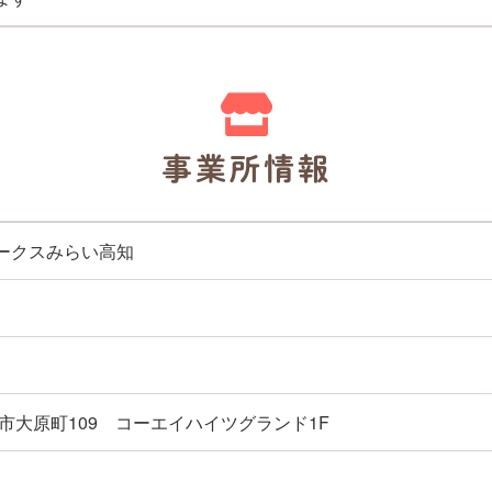
事業所情報
ークスみらい高知
お問い合わせ
市大原町109 コーエイハイツグランド1F