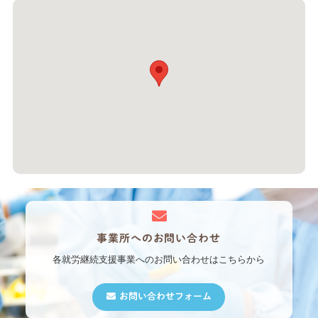
事業所への
お問い合わせ
各就労継続支援事業への
お問い合わせはこちらから
お問い合わせフォーム