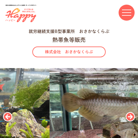
高知の障害のある人がつくる商品・サービスPRサイト Happ
就労継続支援B型事業所 おさかなくらぶ
熱帯魚等販売
株式会社 おさかなくらぶ