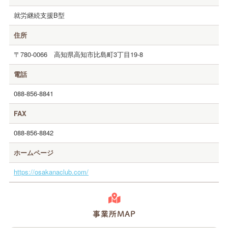
就労継続支援B型
住所
〒780-0066
高知県高知市比島町3丁目19-8
電話
088-856-8841
FAX
088-856-8842
ホームページ
https://osakanaclub.com/
事業所MAP