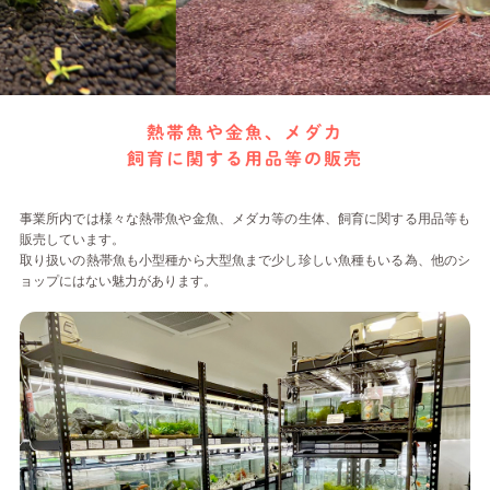
熱帯魚や金魚、メダカ
飼育に関する用品等の販売
事業所内では様々な熱帯魚や金魚、メダカ等の生体、飼育に関する用品等も
販売しています。
取り扱いの熱帯魚も小型種から大型魚まで少し珍しい魚種もいる為、他のシ
ョップにはない魅力があります。