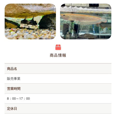
商品情報
高知の障害のある人がつくる商品・サービスPRサイト
商品名
販売事業
ホーム
営業時間
Happyとは
8：00～17：00
事業所紹介
定休日
商品・サービス紹介