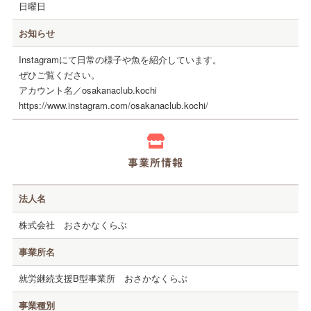
日曜日
お店紹介
お知らせ
共同受注
Instagramにて日常の様子や魚を紹介しています。
ぜひご覧ください。
お問い合わせ
アカウント名／osakanaclub.kochi
https://www.instagram.com/osakanaclub.kochi/
事業所情報
法人名
株式会社 おさかなくらぶ
事業所名
就労継続支援B型事業所 おさかなくらぶ
事業種別