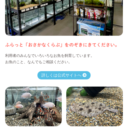
ふらっと「おさかなくらぶ」をのぞきにきてください。
利用者のみんなでいろいろなお魚を飼育しています。
お魚のこと、なんでもご相談ください。
詳しくは公式サイトへ