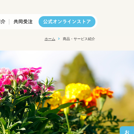
紹介
共同受注
公式オンラインストア
ホーム
商品・サービス紹介