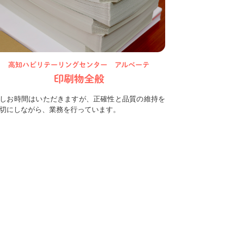
高知ハビリテーリングセンター アルベーテ
印刷物全般
しお時間はいただきますが、正確性と品質の維持を
切にしながら、業務を行っています。