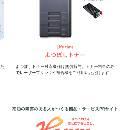
Life time
よつぼしトナー
いた
よつぼしトナー対応機種は無償貸与。トナー料金のみ
でレーザープリンタや複合機をご利用いただけます。
高知の障害のある人がつくる商品・サービスPRサイト