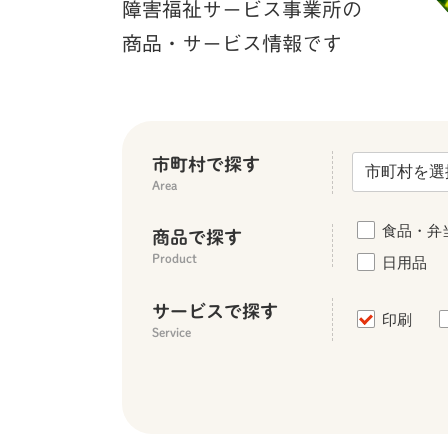
障害福祉サービス事業所の
商品・サービス情報です
市町村で探す
Area
食品・弁
商品で探す
日用品
Product
サービスで探す
印刷
Service