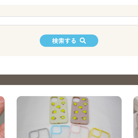
高知の障害のある人がつくる商品・サービスPRサイト
検索する