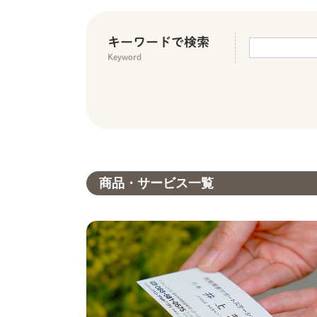
キーワードで検索
Keyword
商品・サービス一覧
ホーム
Happyとは
事業所紹介
商品・サービス紹介