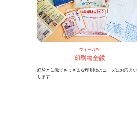
ウィール社
印刷物全般
経験と知識でさまざまな印刷物のニーズにお応え
します。