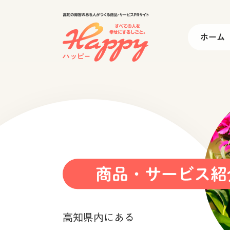
高知の障害のある人がつくる商
ホーム
商品・サービス紹
高知県内にある