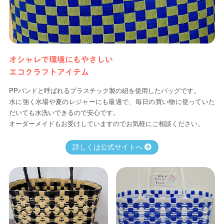
オシャレで環境にもやさしい
エコクラフトアイテム
PPバンドと呼ばれるプラスチック製の紐を使用したバッグです。
水に強く水場や夏のレジャーにも最適で、毎日の買い物に使っていた
だいても水洗いできるので安心です。
オーダーメイドもお受けしていますのでお気軽にご相談ください。
詳しくは公式サイトへ