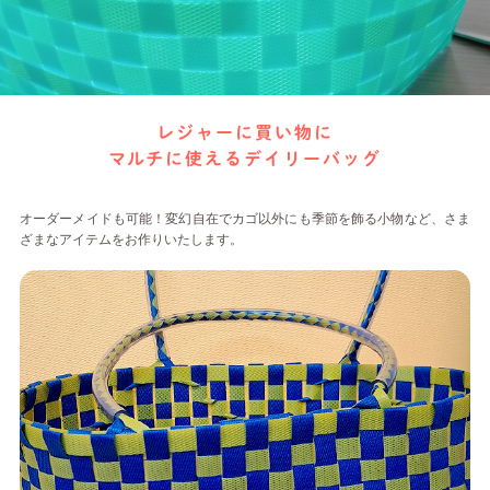
レジャーに買い物に
マルチに使えるデイリーバッグ
オーダーメイドも可能！変幻自在でカゴ以外にも季節を飾る小物など、さま
ざまなアイテムをお作りいたします。