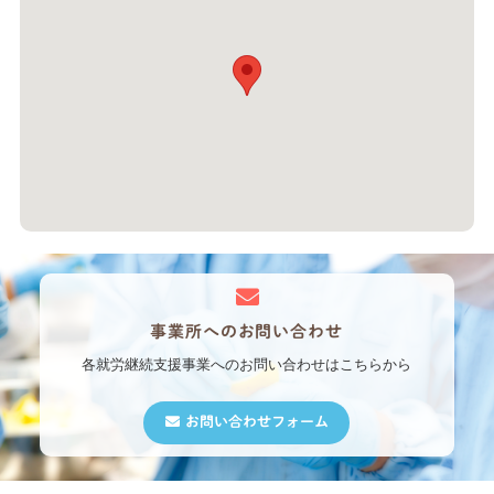
事業所への
お問い合わせ
各就労継続支援事業への
お問い合わせはこちらから
お問い合わせフォーム