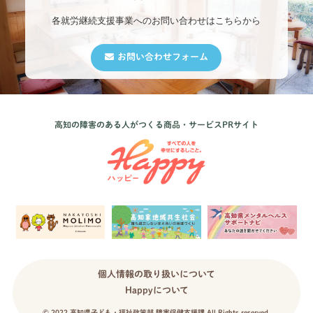
各就労継続支援事業への
お問い合わせはこちらから
お問い合わせフォーム
高知の障害のある人がつくる商品・サービスPRサイト
個人情報の取り扱いについて
Happyについて
© 2022 高知県子ども・福祉政策部 障害保健支援課
All Rights reserved.