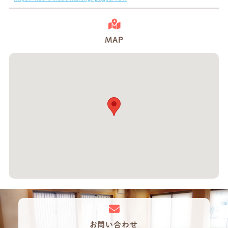
MAP
お問い合わせ